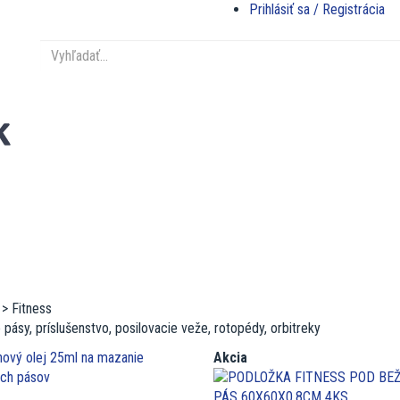
Prihlásiť sa / Registrácia
> Fitness
pásy, príslušenstvo, posilovacie veže, rotopédy, orbitreky
Akcia